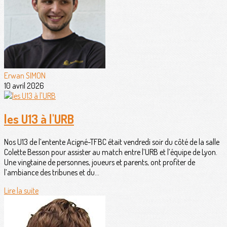
Erwan SIMON
10 avril 2026
les U13 à l'URB
Nos U13 de l’entente Acigné-TFBC était vendredi soir du côté de la salle
Colette Besson pour assister au match entre l’URB et l’équipe de Lyon.
Une vingtaine de personnes, joueurs et parents, ont profiter de
l’ambiance des tribunes et du...
Lire la suite