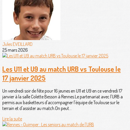
Jules EVEILLARD
25 mars 2026
Les U11 et U9 au match URB vs Toulouse le
17 janvier 2025
Un vendredi soir de fête pour 16 jeunes en U11 et U9 en ce vendredi 17
janvier à la salle Colette Besson à Rennes.Le partenariat avec l'URB a
permis aux basketteurs d'accompagner l'équipe de Toulouse sur le
terrain et d'assister au match.On peut...
Lire la suite