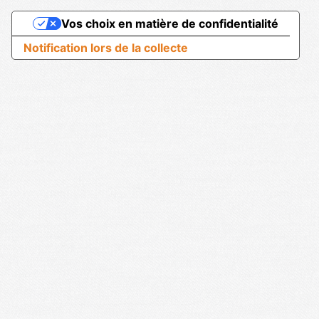
Vos choix en matière de confidentialité
Notification lors de la collecte