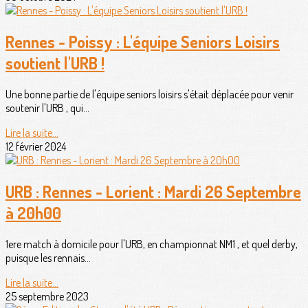
Rennes - Poissy : L'équipe Seniors Loisirs
soutient l'URB !
Une bonne partie de l'équipe seniors loisirs s'était déplacée pour venir
soutenir l'URB , qui...
Lire la suite...
12 février 2024
URB : Rennes - Lorient : Mardi 26 Septembre
à 20h00
1ere match à domicile pour l'URB, en championnat NM1 , et quel derby,
puisque les rennais...
Lire la suite...
25 septembre 2023