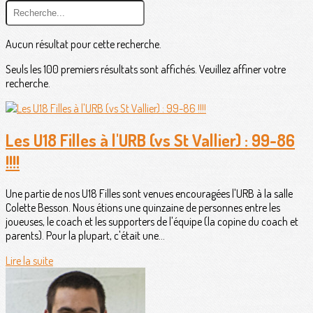
Aucun résultat pour cette recherche.
Seuls les 100 premiers résultats sont affichés. Veuillez affiner votre
recherche.
Les U18 Filles à l'URB (vs St Vallier) : 99-86
!!!!
Une partie de nos U18 Filles sont venues encouragées l'URB à la salle
Colette Besson. Nous étions une quinzaine de personnes entre les
joueuses, le coach et les supporters de l'équipe (la copine du coach et
parents). Pour la plupart, c'était une...
Lire la suite