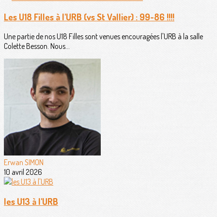
Les U18 Filles à l'URB (vs St Vallier) : 99-86 !!!!
Une partie de nos U18 Filles sont venues encouragées l'URB à la salle
Colette Besson. Nous...
Erwan SIMON
10 avril 2026
les U13 à l'URB