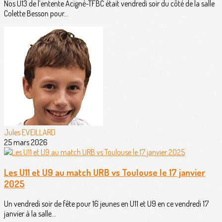
Nos U13 de l’entente Acigné-TFBC était vendredi soir du côté de la salle
Colette Besson pour...
Jules EVEILLARD
25 mars 2026
Les U11 et U9 au match URB vs Toulouse le 17 janvier
2025
Un vendredi soir de fête pour 16 jeunes en U11 et U9 en ce vendredi 17
janvier à la salle...