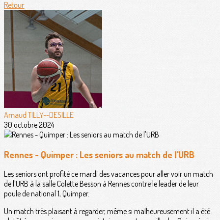
Retour
Arnaud TILLY--DESILLE
30 octobre 2024
Rennes - Quimper : Les seniors au match de l'URB
Les seniors ont profité ce mardi des vacances pour aller voir un match
de l'URB à la salle Colette Besson à Rennes contre le leader de leur
poule de national 1, Quimper.
Un match très plaisant à regarder, même si malheureusement il a été