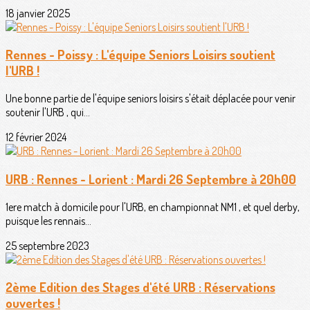
18 janvier 2025
Rennes - Poissy : L'équipe Seniors Loisirs soutient
l'URB !
Une bonne partie de l'équipe seniors loisirs s'était déplacée pour venir
soutenir l'URB , qui...
12 février 2024
URB : Rennes - Lorient : Mardi 26 Septembre à 20h00
1ere match à domicile pour l'URB, en championnat NM1 , et quel derby,
puisque les rennais...
25 septembre 2023
2ème Edition des Stages d'été URB : Réservations
ouvertes !