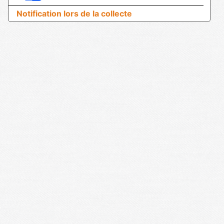
Notification lors de la collecte