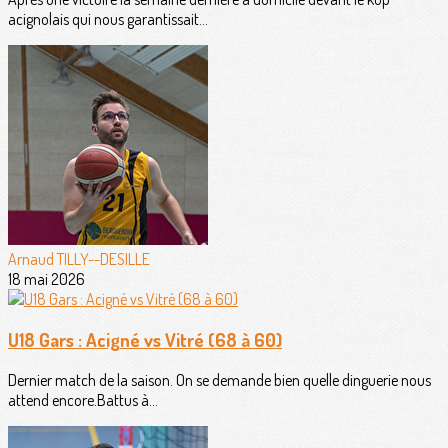
acignolais qui nous garantissait...
Arnaud TILLY--DESILLE
18 mai 2026
U18 Gars : Acigné vs Vitré (68 à 60)
Dernier match de la saison. On se demande bien quelle dinguerie nous
attend encore.Battus à...