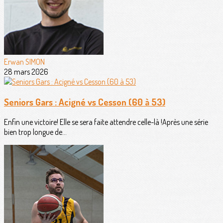
Erwan SIMON
28 mars 2026
Seniors Gars : Acigné vs Cesson (60 à 53)
Enfin une victoire! Elle se sera faite attendre celle-là !Après une série
bien trop longue de...