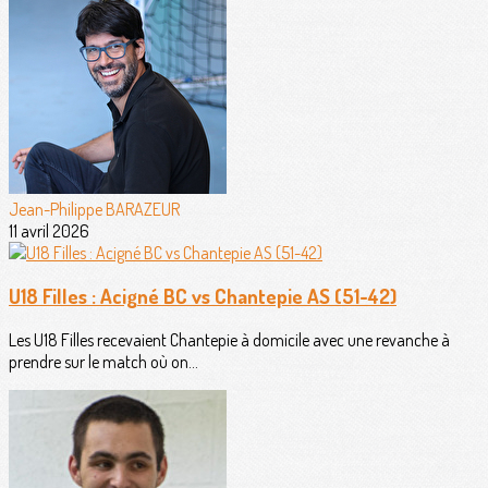
Jean-Philippe BARAZEUR
11 avril 2026
U18 Filles : Acigné BC vs Chantepie AS (51-42)
Les U18 Filles recevaient Chantepie à domicile avec une revanche à
prendre sur le match où on...