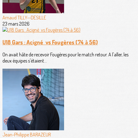
Arnaud TILLY--DESILLE
23 mars 2026
U18 Gars : Acigné vs Fougères (74 à 56)
On avait hâte de recevoir Fougères pour le match retour. A l'aller, les
deux équipes s'étaient...
Jean-Philippe BARAZEUR