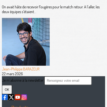
On avait hâte de recevoir Fougères pour le match retour. A l'aller, les
deux équipes s'étaient...
Jean-Philippe BARAZEUR
22 mars 2026
Je m'abonne à la newsletter
OK