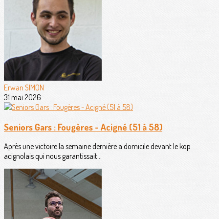
Erwan SIMON
31 mai 2026
Seniors Gars : Fougères - Acigné (51 à 58)
Après une victoire la semaine dernière a domicile devant le kop
acignolais qui nous garantissait...