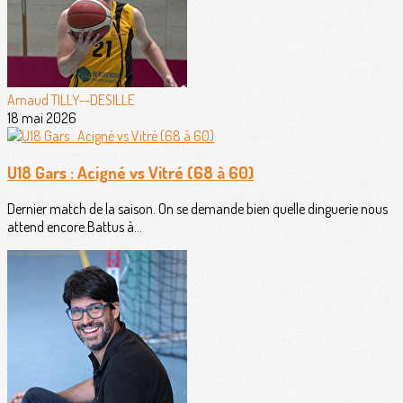
Arnaud TILLY--DESILLE
18 mai 2026
U18 Gars : Acigné vs Vitré (68 à 60)
Dernier match de la saison. On se demande bien quelle dinguerie nous
attend encore.Battus à...