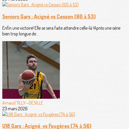
Seniors Gars : Acigné vs Cesson (60 à 53)
Enfin une victoire! Elle se sera faite attendre celle-là !Après une série
bien trop longue de...
Arnaud TILLY--DESILLE
23 mars 2026
U18 Gars : Acigné vs Fougères (74 à 56)