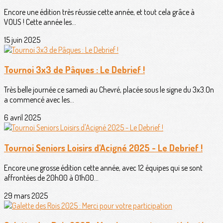
Encore une édition très réussie cette année, et tout cela grâce à
VOUS ! Cette année les...
15 juin 2025
Tournoi 3x3 de Pâques : Le Debrief !
Très belle journée ce samedi au Chevré, placée sous le signe du 3x3.On
a commencé avec les...
6 avril 2025
Tournoi Seniors Loisirs d'Acigné 2025 - Le Debrief !
Encore une grosse édition cette année, avec 12 équipes qui se sont
affrontées de 20h00 à 01h00...
29 mars 2025