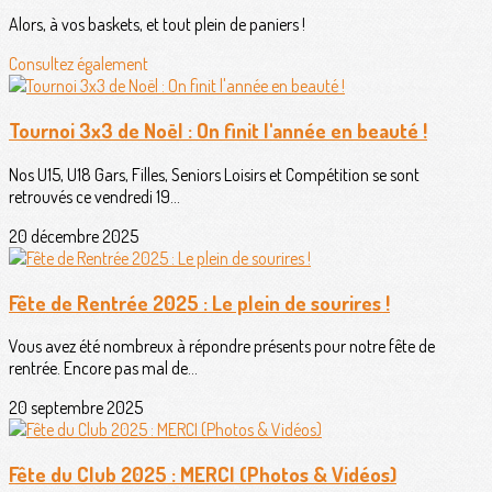
Alors, à vos baskets, et tout plein de paniers !
Consultez également
Tournoi 3x3 de Noël : On finit l'année en beauté !
Nos U15, U18 Gars, Filles, Seniors Loisirs et Compétition se sont
retrouvés ce vendredi 19...
20 décembre 2025
Fête de Rentrée 2025 : Le plein de sourires !
Vous avez été nombreux à répondre présents pour notre fête de
rentrée. Encore pas mal de...
20 septembre 2025
Fête du Club 2025 : MERCI (Photos & Vidéos)