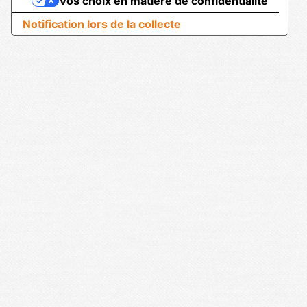
Vos choix en matière de confidentialité
Notification lors de la collecte