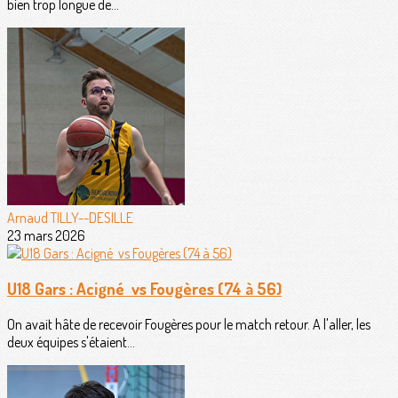
bien trop longue de...
Arnaud TILLY--DESILLE
23 mars 2026
U18 Gars : Acigné vs Fougères (74 à 56)
On avait hâte de recevoir Fougères pour le match retour. A l'aller, les
deux équipes s'étaient...