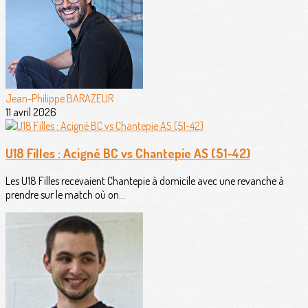
Jean-Philippe BARAZEUR
11 avril 2026
U18 Filles : Acigné BC vs Chantepie AS (51-42)
Les U18 Filles recevaient Chantepie à domicile avec une revanche à
prendre sur le match où on...