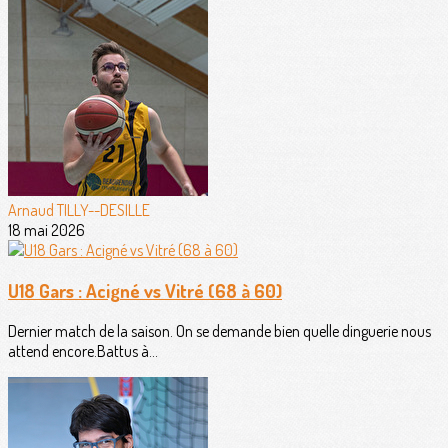
Arnaud TILLY--DESILLE
18 mai 2026
U18 Gars : Acigné vs Vitré (68 à 60)
Dernier match de la saison. On se demande bien quelle dinguerie nous
attend encore.Battus à...