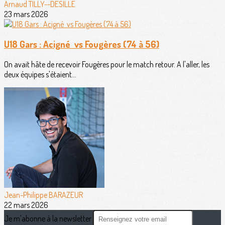
Arnaud TILLY--DESILLE
23 mars 2026
U18 Gars : Acigné vs Fougères (74 à 56)
On avait hâte de recevoir Fougères pour le match retour. A l'aller, les
deux équipes s'étaient...
Jean-Philippe BARAZEUR
22 mars 2026
Je m'abonne à la newsletter