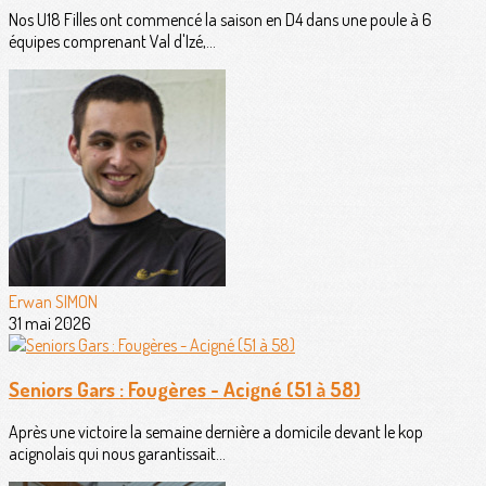
Nos U18 Filles ont commencé la saison en D4 dans une poule à 6
équipes comprenant Val d'Izé,...
Erwan SIMON
31 mai 2026
Seniors Gars : Fougères - Acigné (51 à 58)
Après une victoire la semaine dernière a domicile devant le kop
acignolais qui nous garantissait...