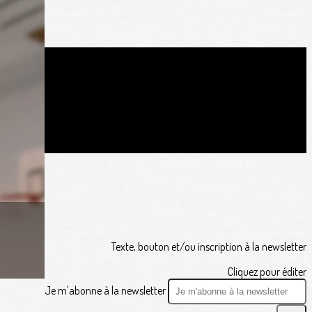
Texte, bouton et/ou inscription à la newsletter
Cliquez pour éditer
Je m'abonne à la newsletter