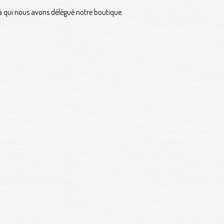
à qui nous avons délégué notre boutique.