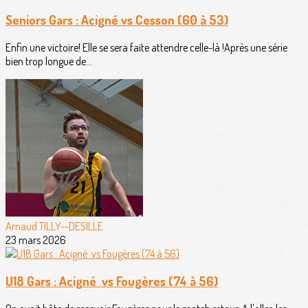
Seniors Gars : Acigné vs Cesson (60 à 53)
Enfin une victoire! Elle se sera faite attendre celle-là !Après une série
bien trop longue de...
Arnaud TILLY--DESILLE
23 mars 2026
U18 Gars : Acigné vs Fougères (74 à 56)