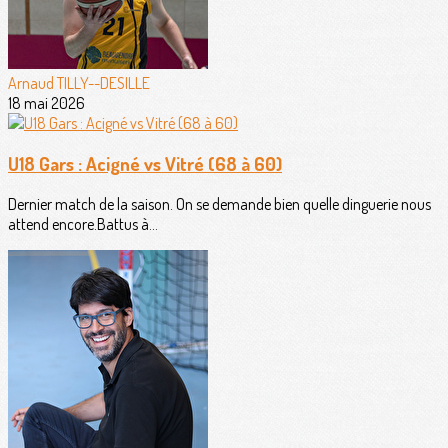
Arnaud TILLY--DESILLE
18 mai 2026
U18 Gars : Acigné vs Vitré (68 à 60)
Dernier match de la saison. On se demande bien quelle dinguerie nous
attend encore.Battus à...