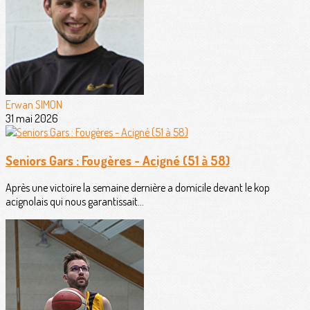
Erwan SIMON
31 mai 2026
Seniors Gars : Fougères - Acigné (51 à 58)
Après une victoire la semaine dernière a domicile devant le kop
acignolais qui nous garantissait...