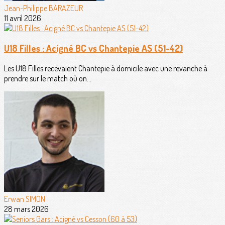
Jean-Philippe BARAZEUR
11 avril 2026
U18 Filles : Acigné BC vs Chantepie AS (51-42)
Les U18 Filles recevaient Chantepie à domicile avec une revanche à
prendre sur le match où on...
Erwan SIMON
28 mars 2026