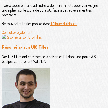
Il aura toutefois fallu attendre la dernière minute pour voir Acigné
triompher, sur le score de 63 à 60, face à des adversaires très
méritants .
Retrouvez toutes les photos dans
l'Album du Match
Consultez également
Résumé saison U18 Filles
Nos U18 Filles ont commencé la saison en D4 dans une poule à 6
équipes comprenant Val d'Izé,...