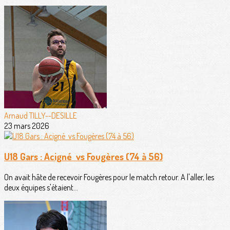
Arnaud TILLY--DESILLE
23 mars 2026
U18 Gars : Acigné vs Fougères (74 à 56)
On avait hâte de recevoir Fougères pour le match retour. A l'aller, les
deux équipes s'étaient...