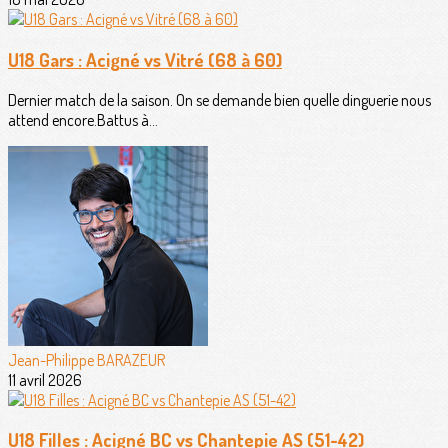
U18 Gars : Acigné vs Vitré (68 à 60)
Dernier match de la saison. On se demande bien quelle dinguerie nous
attend encore.Battus à...
Jean-Philippe BARAZEUR
11 avril 2026
U18 Filles : Acigné BC vs Chantepie AS (51-42)