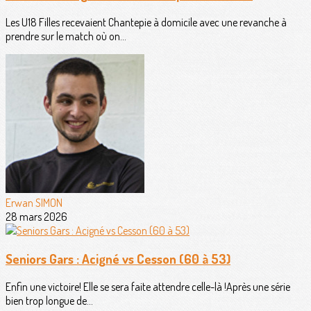
Les U18 Filles recevaient Chantepie à domicile avec une revanche à
prendre sur le match où on...
Erwan SIMON
28 mars 2026
Seniors Gars : Acigné vs Cesson (60 à 53)
Enfin une victoire! Elle se sera faite attendre celle-là !Après une série
bien trop longue de...