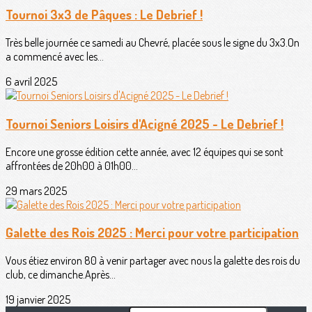
Tournoi 3x3 de Pâques : Le Debrief !
Très belle journée ce samedi au Chevré, placée sous le signe du 3x3.On
a commencé avec les...
6 avril 2025
Tournoi Seniors Loisirs d'Acigné 2025 - Le Debrief !
Encore une grosse édition cette année, avec 12 équipes qui se sont
affrontées de 20h00 à 01h00...
29 mars 2025
Galette des Rois 2025 : Merci pour votre participation
Vous étiez environ 80 à venir partager avec nous la galette des rois du
club, ce dimanche.Après...
19 janvier 2025