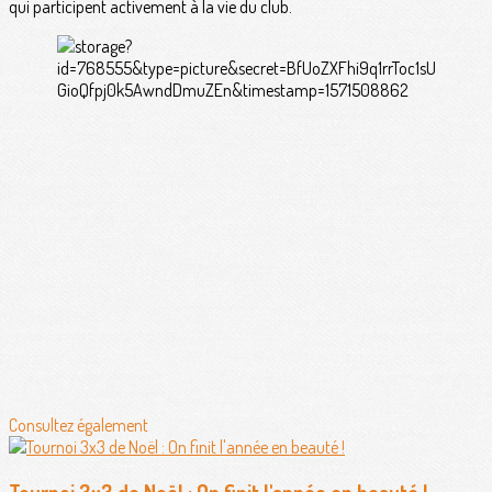
qui participent activement à la vie du club.
Consultez également
Tournoi 3x3 de Noël : On finit l'année en beauté !