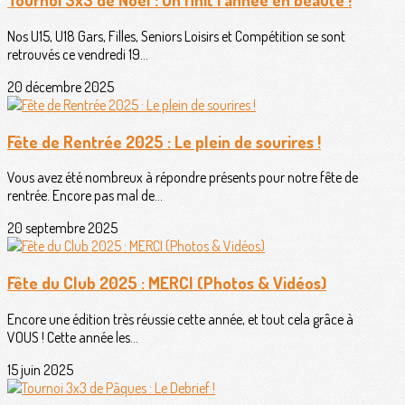
Nos U15, U18 Gars, Filles, Seniors Loisirs et Compétition se sont
retrouvés ce vendredi 19...
20 décembre 2025
Fête de Rentrée 2025 : Le plein de sourires !
Vous avez été nombreux à répondre présents pour notre fête de
rentrée. Encore pas mal de...
20 septembre 2025
Fête du Club 2025 : MERCI (Photos & Vidéos)
Encore une édition très réussie cette année, et tout cela grâce à
VOUS ! Cette année les...
15 juin 2025