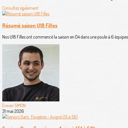
Consultez également
Résumé saison U18 Filles
Nos U18 Filles ont commencé la saison en D4 dans une poule à 6 équipes 
Erwan SIMON
31 mai 2026