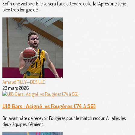
Enfin une victoire! Elle se sera faite attendre celle-là !Après une série
bien trop longue de...
Arnaud TILLY--DESILLE
23 mars 2026
U18 Gars : Acigné vs Fougères (74 à 56)
On avait hâte de recevoir Fougères pour le match retour. A l'aller, les
deux équipes s'étaient...