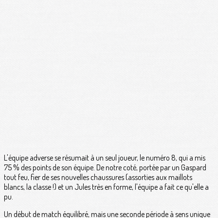
L'équipe adverse se résumait à un seul joueur, le numéro 8, qui a mis
75 % des points de son équipe. De notre coté, portée par un Gaspard
tout feu, fier de ses nouvelles chaussures (assorties aux maillots
blancs, la classe !) et un Jules très en forme, l'équipe a fait ce qu'elle a
pu.
Un début de match équilibré, mais une seconde période à sens unique