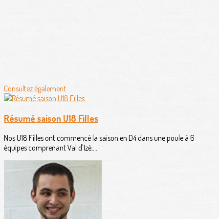
Consultez également
Résumé saison U18 Filles
Nos U18 Filles ont commencé la saison en D4 dans une poule à 6
équipes comprenant Val d'Izé,...