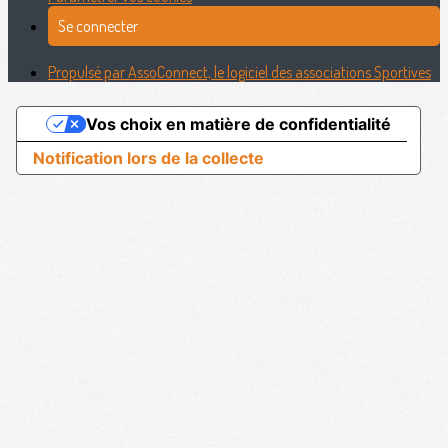
Se connecter
Propulsé par AssoConnect, le logiciel des associations Sportives
Vos choix en matière de confidentialité
Notification lors de la collecte