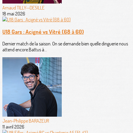
Arnaud TILLY--DESILLE
18 mai 2026
U18 Gars : Acigné vs Vitré (68 à 60)
Dernier match de la saison. On se demande bien quelle dinguerie nous
attend encore.Battus à...
Jean-Philippe BARAZEUR
11 avril 2026