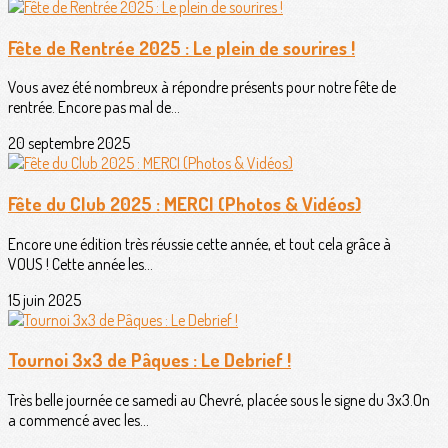
Fête de Rentrée 2025 : Le plein de sourires !
Vous avez été nombreux à répondre présents pour notre fête de
rentrée. Encore pas mal de...
20 septembre 2025
Fête du Club 2025 : MERCI (Photos & Vidéos)
Encore une édition très réussie cette année, et tout cela grâce à
VOUS ! Cette année les...
15 juin 2025
Tournoi 3x3 de Pâques : Le Debrief !
Très belle journée ce samedi au Chevré, placée sous le signe du 3x3.On
a commencé avec les...