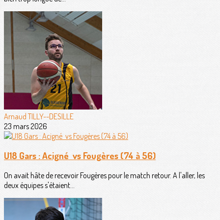
Arnaud TILLY--DESILLE
23 mars 2026
U18 Gars : Acigné vs Fougères (74 à 56)
On avait hâte de recevoir Fougères pour le match retour. A l'aller, les
deux équipes s'étaient...