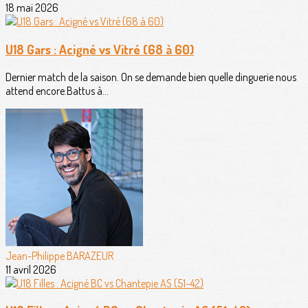
18 mai 2026
U18 Gars : Acigné vs Vitré (68 à 60)
Dernier match de la saison. On se demande bien quelle dinguerie nous
attend encore.Battus à...
Jean-Philippe BARAZEUR
11 avril 2026