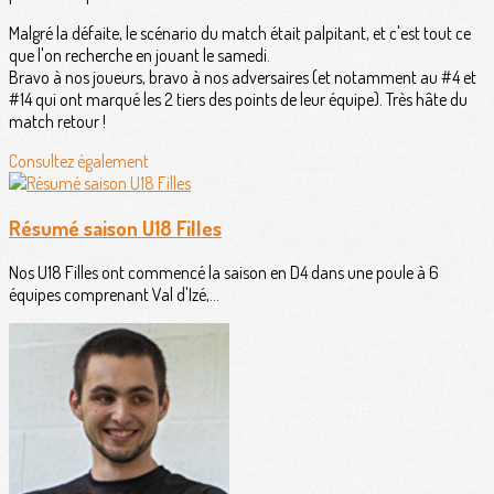
Malgré la défaite, le scénario du match était palpitant, et c'est tout ce
que l'on recherche en jouant le samedi.
Bravo à nos joueurs, bravo à nos adversaires (et notamment au #4 et
#14 qui ont marqué les 2 tiers des points de leur équipe). Très hâte du
match retour !
Consultez également
Résumé saison U18 Filles
Nos U18 Filles ont commencé la saison en D4 dans une poule à 6
équipes comprenant Val d'Izé,...