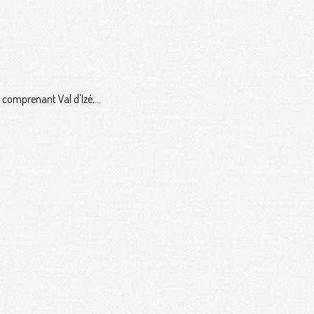
comprenant Val d'Izé,...