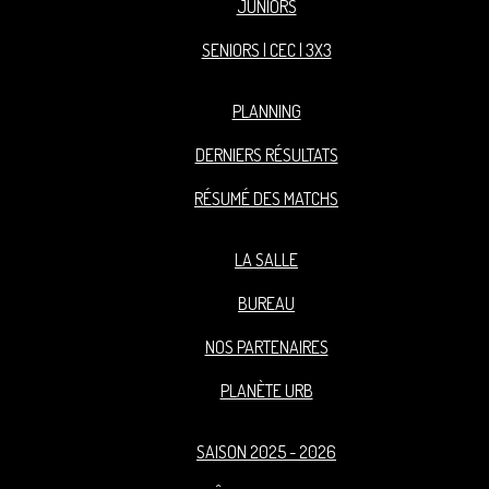
JUNIORS
SENIORS | CEC | 3X3
PLANNING
DERNIERS RÉSULTATS
RÉSUMÉ DES MATCHS
LA SALLE
BUREAU
NOS PARTENAIRES
PLANÈTE URB
SAISON 2025 - 2026