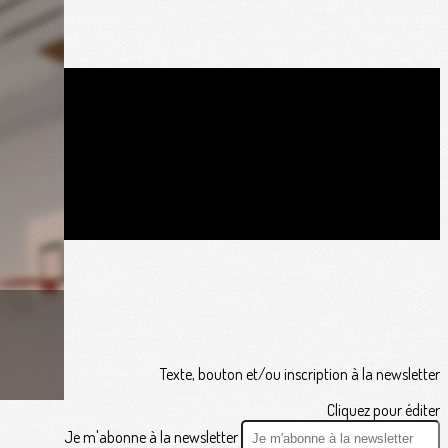
Texte, bouton et/ou inscription à la newsletter
Cliquez pour éditer
Je m'abonne à la newsletter