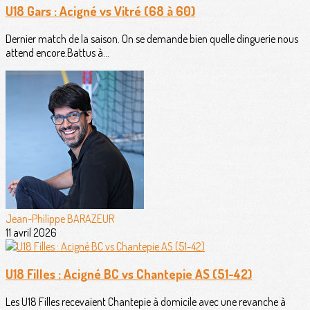
U18 Gars : Acigné vs Vitré (68 à 60)
Dernier match de la saison. On se demande bien quelle dinguerie nous
attend encore.Battus à...
Jean-Philippe BARAZEUR
11 avril 2026
U18 Filles : Acigné BC vs Chantepie AS (51-42)
Les U18 Filles recevaient Chantepie à domicile avec une revanche à