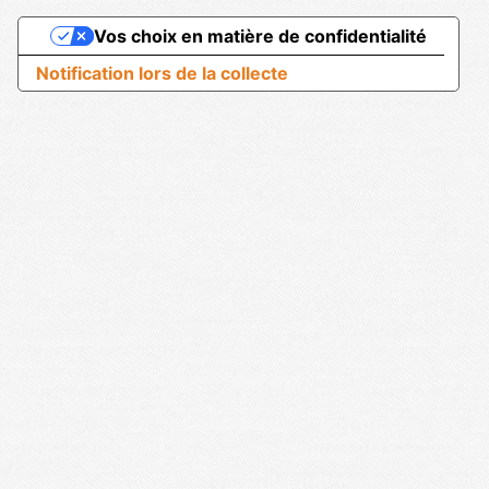
Vos choix en matière de confidentialité
Notification lors de la collecte