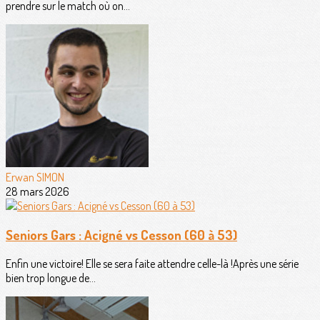
prendre sur le match où on...
Erwan SIMON
28 mars 2026
Seniors Gars : Acigné vs Cesson (60 à 53)
Enfin une victoire! Elle se sera faite attendre celle-là !Après une série
bien trop longue de...