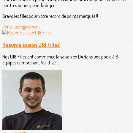
une très bonne période de jeu.
Bravo les filles pour votre record de points marqués !!
Consultez également
Résumé saison U18 Filles
Nos U18 Filles ont commencé la saison en D4 dans une poule à 6
équipes comprenant Val d'Izé,...