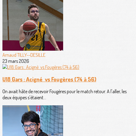
Arnaud TILLY--DESILLE
23 mars 2026
U18 Gars : Acigné vs Fougères (74 à 56)
On avait hâte de recevoir Fougères pour le match retour. A l'aller, les
deux équipes s'étaient...