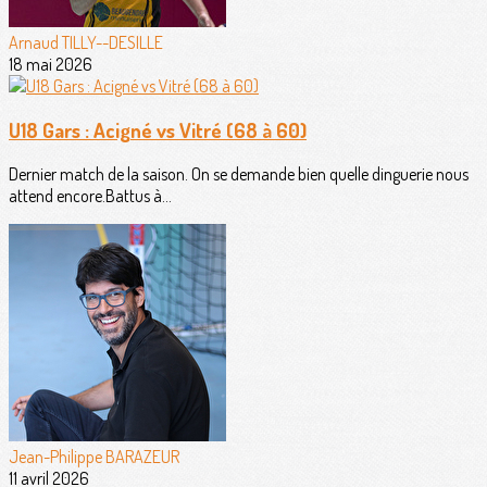
Arnaud TILLY--DESILLE
18 mai 2026
U18 Gars : Acigné vs Vitré (68 à 60)
Dernier match de la saison. On se demande bien quelle dinguerie nous
attend encore.Battus à...
Jean-Philippe BARAZEUR
11 avril 2026