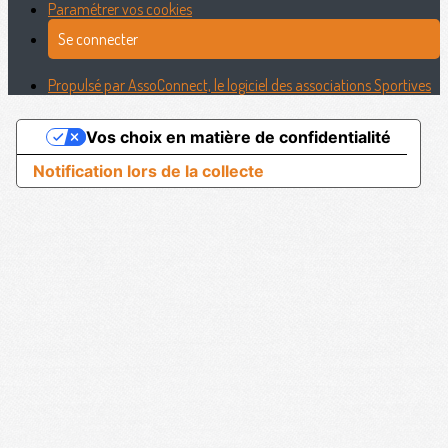
Paramétrer vos cookies
Se connecter
Propulsé par AssoConnect, le logiciel des associations Sportives
Vos choix en matière de confidentialité
Notification lors de la collecte