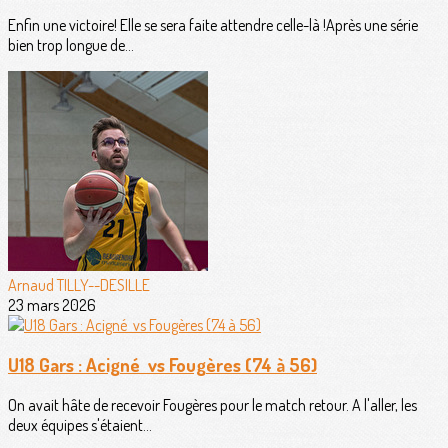
Enfin une victoire! Elle se sera faite attendre celle-là !Après une série
bien trop longue de...
Arnaud TILLY--DESILLE
23 mars 2026
U18 Gars : Acigné vs Fougères (74 à 56)
On avait hâte de recevoir Fougères pour le match retour. A l'aller, les
deux équipes s'étaient...