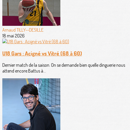
Arnaud TILLY--DESILLE
18 mai 2026
U18 Gars : Acigné vs Vitré (68 à 60)
Dernier match de la saison. On se demande bien quelle dinguerie nous
attend encore.Battus à...