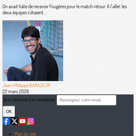
On avait hâte de recevoir Fougères pour le match retour. A l'aller, les
deux équipes s'étaient...
Jean-Philippe BARAZEUR
22 mars 2026
Je m'abonne à la newsletter
OK
Plan du site