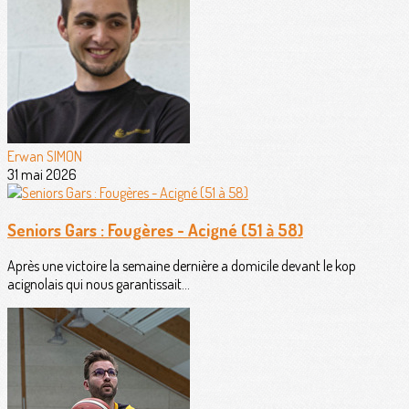
Erwan SIMON
31 mai 2026
Seniors Gars : Fougères - Acigné (51 à 58)
Après une victoire la semaine dernière a domicile devant le kop
acignolais qui nous garantissait...