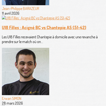
Jean-Philippe BARAZEUR
11 avril 2026
U18 Filles : Acigné BC vs Chantepie AS (51-42)
Les U18 Filles recevaient Chantepie à domicile avec une revanche à
prendre sur le match où on...
Erwan SIMON
28 mars 2026