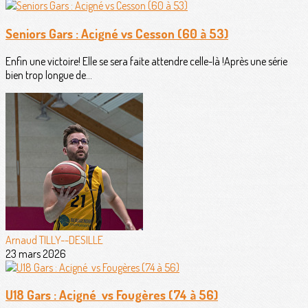
Seniors Gars : Acigné vs Cesson (60 à 53)
Enfin une victoire! Elle se sera faite attendre celle-là !Après une série
bien trop longue de...
Arnaud TILLY--DESILLE
23 mars 2026
U18 Gars : Acigné vs Fougères (74 à 56)