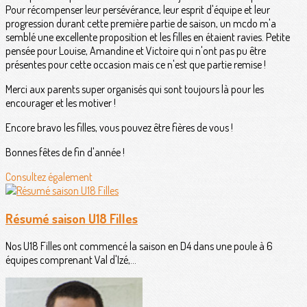
Pour récompenser leur persévérance, leur esprit d'équipe et leur
progression durant cette première partie de saison, un mcdo m'a
semblé une excellente proposition et les filles en étaient ravies. Petite
pensée pour Louise, Amandine et Victoire qui n'ont pas pu être
présentes pour cette occasion mais ce n'est que partie remise !
Merci aux parents super organisés qui sont toujours là pour les
encourager et les motiver !
Encore bravo les filles, vous pouvez être fières de vous !
Bonnes fêtes de fin d'année !
Consultez également
Résumé saison U18 Filles
Nos U18 Filles ont commencé la saison en D4 dans une poule à 6
équipes comprenant Val d'Izé,...