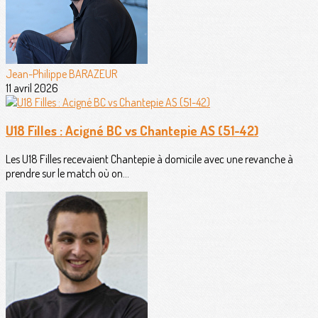
Jean-Philippe BARAZEUR
11 avril 2026
U18 Filles : Acigné BC vs Chantepie AS (51-42)
Les U18 Filles recevaient Chantepie à domicile avec une revanche à
prendre sur le match où on...