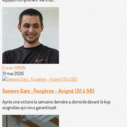
Erwan SIMON
31 mai 2026
Seniors Gars : Fougères - Acigné (51 à 58)
Après une victoire la semaine dernière a domicile devant le kop
acignolais qui nous garantissait...