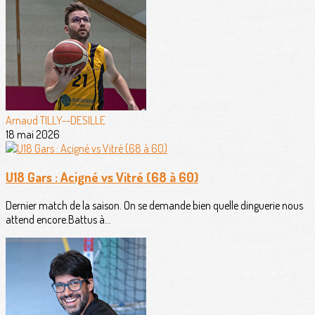
Arnaud TILLY--DESILLE
18 mai 2026
U18 Gars : Acigné vs Vitré (68 à 60)
Dernier match de la saison. On se demande bien quelle dinguerie nous
attend encore.Battus à...