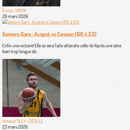
Erwan SIMON
28 mars 2026
Seniors Gars : Acigné vs Cesson (60 à 53)
Enfin une victoire! Elle se sera faite attendre celle-là !Après une série
bien trop longue de...
Arnaud TILLY--DESILLE
23 mars 2026