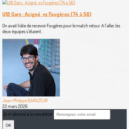
U18 Gars : Acigné vs Fougères (74 à 56)
On avait hâte de recevoir Fougères pour le match retour. A l'aller, les
deux équipes s'étaient...
Jean-Philippe BARAZEUR
22 mars 2026
Je m'abonne à la newsletter
OK