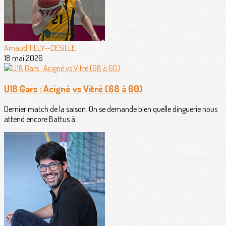
Arnaud TILLY--DESILLE
18 mai 2026
U18 Gars : Acigné vs Vitré (68 à 60)
Dernier match de la saison. On se demande bien quelle dinguerie nous
attend encore.Battus à...