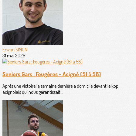
Erwan SIMON
31 mai 2026
Seniors Gars : Fougères - Acigné (51 à 58)
Après une victoire la semaine dernière a domicile devant le kop
acignolais qui nous garantissait...