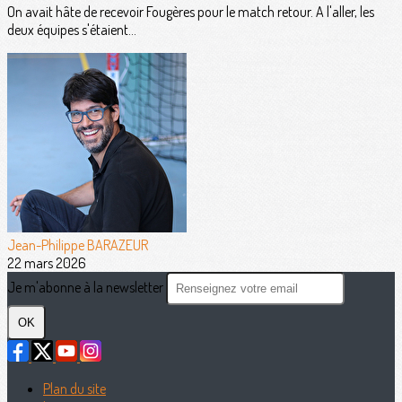
On avait hâte de recevoir Fougères pour le match retour. A l'aller, les
deux équipes s'étaient...
Jean-Philippe BARAZEUR
22 mars 2026
Je m'abonne à la newsletter
OK
Plan du site