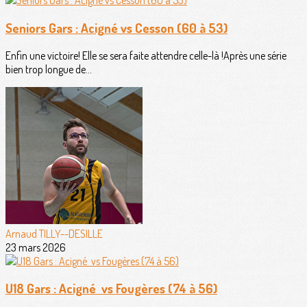
Seniors Gars : Acigné vs Cesson (60 à 53)
Enfin une victoire! Elle se sera faite attendre celle-là !Après une série
bien trop longue de...
Arnaud TILLY--DESILLE
23 mars 2026
U18 Gars : Acigné vs Fougères (74 à 56)