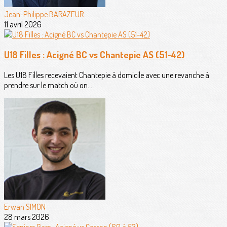
Jean-Philippe BARAZEUR
11 avril 2026
U18 Filles : Acigné BC vs Chantepie AS (51-42)
Les U18 Filles recevaient Chantepie à domicile avec une revanche à
prendre sur le match où on...
Erwan SIMON
28 mars 2026