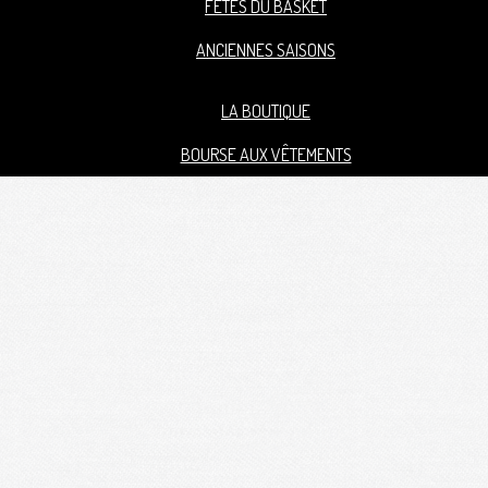
FÊTES DU BASKET
ANCIENNES SAISONS
LA BOUTIQUE
BOURSE AUX VÊTEMENTS