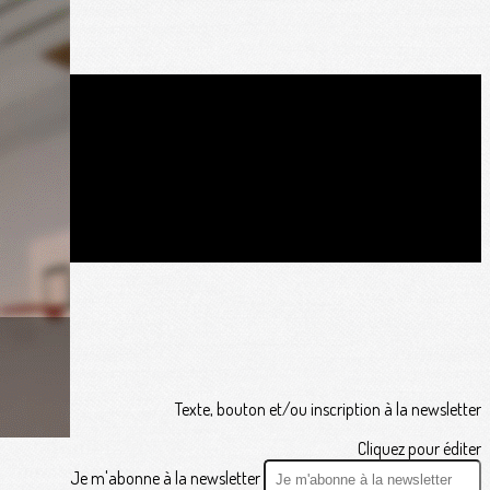
Texte, bouton et/ou inscription à la newsletter
Cliquez pour éditer
Je m'abonne à la newsletter