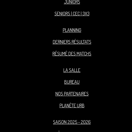
JUNIORS
SENIORS | CEC | 3X3
PLANNING
DERNIERS RÉSULTATS
RÉSUMÉ DES MATCHS
LA SALLE
BUREAU
NOS PARTENAIRES
PLANÈTE URB
SAISON 2025 - 2026