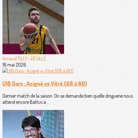
Arnaud TILLY--DESILLE
18 mai 2026
U18 Gars : Acigné vs Vitré (68 à 60)
Dernier match de la saison. On se demande bien quelle dinguerie nous
attend encore.Battus à...