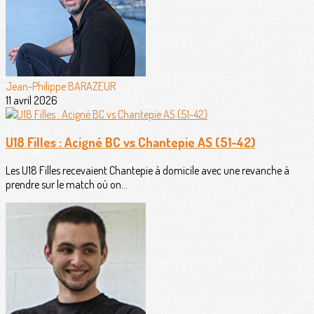
Jean-Philippe BARAZEUR
11 avril 2026
U18 Filles : Acigné BC vs Chantepie AS (51-42)
Les U18 Filles recevaient Chantepie à domicile avec une revanche à
prendre sur le match où on...