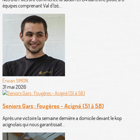
équipes comprenant Val d'Izé,...
Erwan SIMON
31 mai 2026
Seniors Gars : Fougères - Acigné (51 à 58)
Après une victoire la semaine dernière a domicile devant le kop
acignolais qui nous garantissait...