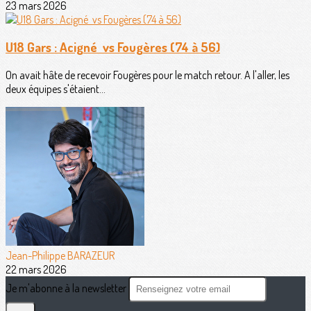
23 mars 2026
U18 Gars : Acigné vs Fougères (74 à 56)
On avait hâte de recevoir Fougères pour le match retour. A l'aller, les
deux équipes s'étaient...
Jean-Philippe BARAZEUR
22 mars 2026
Je m'abonne à la newsletter