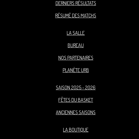
DERNIERS RÉSULTATS
RÉSUMÉ DES MATCHS
LA SALLE
BUREAU
NOS PARTENAIRES
PLANÈTE URB
SAISON 2025 - 2026
FÊTES DU BASKET
ANCIENNES SAISONS
LA BOUTIQUE