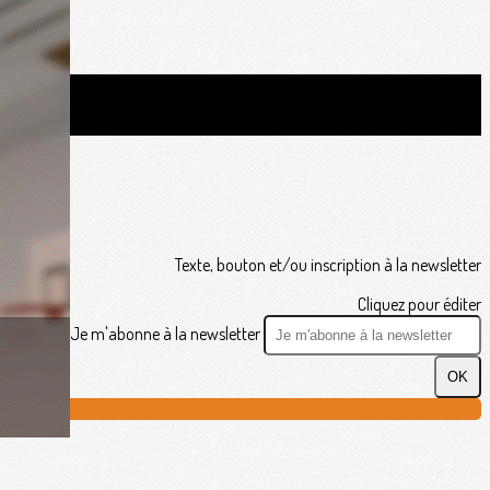
Texte, bouton et/ou inscription à la newsletter
Cliquez pour éditer
Je m'abonne à la newsletter
OK