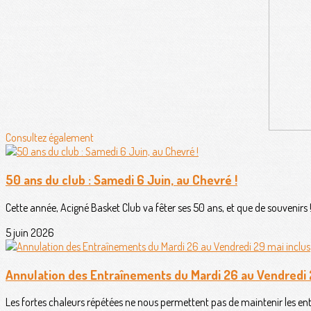
Consultez également
50 ans du club : Samedi 6 Juin, au Chevré !
Cette année, Acigné Basket Club va fêter ses 50 ans, et que de souvenirs 
5 juin 2026
Annulation des Entraînements du Mardi 26 au Vendredi 
Les fortes chaleurs répétées ne nous permettent pas de maintenir les ent